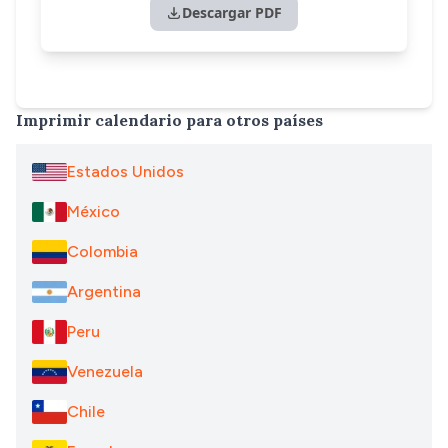
Descargar PDF
Imprimir calendario para otros países
Estados Unidos
México
Colombia
Argentina
Peru
Venezuela
Chile