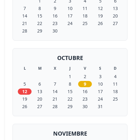
1
2
3
4
5
6
7
8
9
10
11
12
13
14
15
16
17
18
19
20
21
22
23
24
25
26
27
28
29
30
OCTUBRE
L
M
X
J
V
S
D
1
2
3
4
5
6
7
8
9
10
11
12
13
14
15
16
17
18
19
20
21
22
23
24
25
26
27
28
29
30
31
NOVIEMBRE