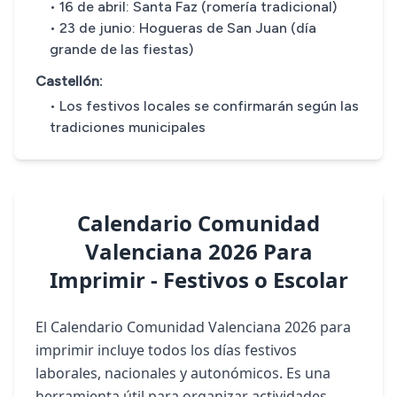
• 16 de abril: Santa Faz (romería tradicional)
• 23 de junio: Hogueras de San Juan (día
grande de las fiestas)
Castellón:
• Los festivos locales se confirmarán según las
tradiciones municipales
Calendario Comunidad
Valenciana 2026 Para
Imprimir - Festivos o Escolar
El Calendario Comunidad Valenciana 2026 para
imprimir incluye todos los días festivos
laborales, nacionales y autonómicos. Es una
herramienta útil para organizar actividades,