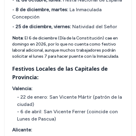
•
8 de diciembre, martes:
La Inmaculada
Concepción
•
25 de diciembre, viernes:
Natividad del Señor
Nota:
El 6 de diciembre (Día de la Constitución) cae en
domingo en 2026, por lo que no cuenta como festivo
laboral adicional, aunque muchos trabajadores podrán
solicitar el lunes 7 para hacer puente con la Inmaculada.
Festivos Locales de las Capitales de
Provincia:
Valencia:
• 22 de enero: San Vicente Mártir (patrón de la
ciudad)
• 6 de abril: San Vicente Ferrer (coincide con
Lunes de Pascua)
Alicante: