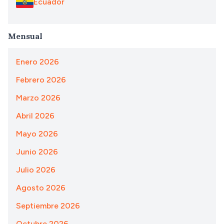
Ecuador
Mensual
Enero 2026
Febrero 2026
Marzo 2026
Abril 2026
Mayo 2026
Junio 2026
Julio 2026
Agosto 2026
Septiembre 2026
Octubre 2026