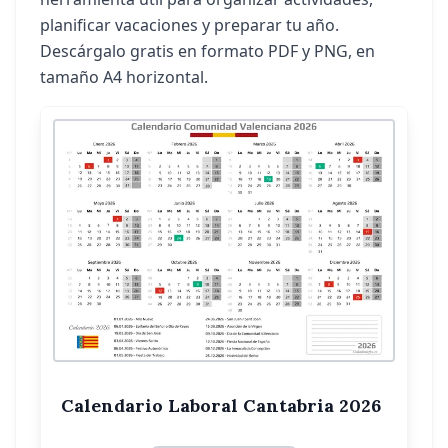
planificar vacaciones y preparar tu año.
Descárgalo gratis en formato PDF y PNG, en
tamaño A4 horizontal.
Calendario Laboral Cantabria 2026