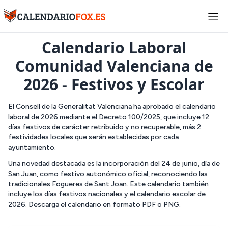
Inicio
>
Comunidad Valenciana
Calendario Laboral
Comunidad Valenciana de
2026 - Festivos y Escolar
El Consell de la Generalitat Valenciana ha aprobado el calendario
laboral de 2026 mediante el Decreto 100/2025, que incluye 12
días festivos de carácter retribuido y no recuperable, más 2
festividades locales que serán establecidas por cada
ayuntamiento.
Una novedad destacada es la incorporación del 24 de junio, día de
San Juan, como festivo autonómico oficial, reconociendo las
tradicionales Fogueres de Sant Joan. Este calendario también
incluye los días festivos nacionales y el calendario escolar de
2026. Descarga el calendario en formato PDF o PNG.