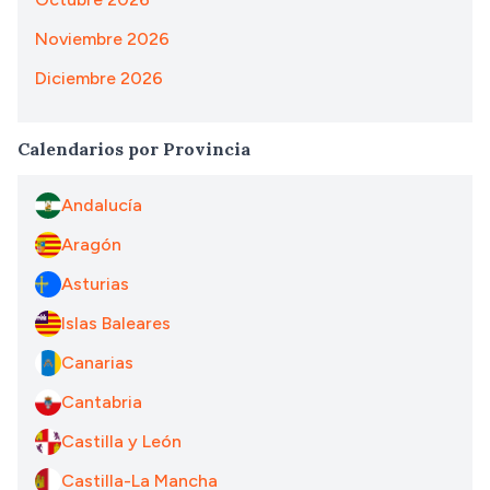
Noviembre 2026
Diciembre 2026
Calendarios por Provincia
Andalucía
Aragón
Asturias
Islas Baleares
Canarias
Cantabria
Castilla y León
Castilla-La Mancha