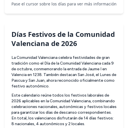
Pase el cursor sobre los días para ver más información
Días Festivos de la Comunidad
Valenciana de 2026
La Comunidad Valenciana celebra festividades de gran
tradición como el Día de la Comunidad Valenciana cada 9
de octubre, conmemorando la entrada de Jaume I en
Valencia en 1238. También destacan San José, el Lunes de
Pascua y San Juan, ahora reconocido oficialmente como
festivo autonómico.
Este calendario reúne todos los festivos laborales de
2026 aplicables en la Comunidad Valenciana, combinando
celebraciones nacionales, autonómicas y festivos locales
para garantizar los días de descanso correspondientes.
En total, los valencianos disfrutarán de 14 días festivos:
8 nacionales, 4 autonómicos y 2 locales.