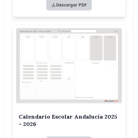
Descargar PDF
Calendario Escolar Andalucía 2025
- 2026