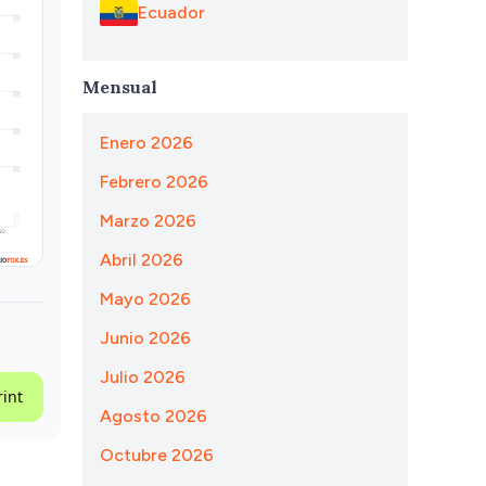
Ecuador
Mensual
Enero 2026
Febrero 2026
Marzo 2026
Abril 2026
Mayo 2026
Junio 2026
Julio 2026
rint
Agosto 2026
Octubre 2026