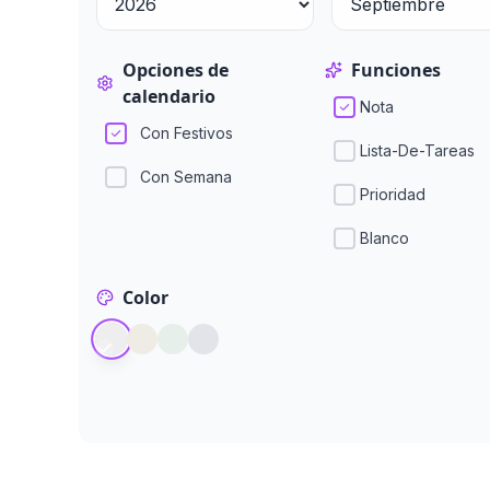
Opciones de
Funciones
calendario
Nota
Con Festivos
Lista-De-Tareas
Con Semana
Prioridad
Blanco
Color