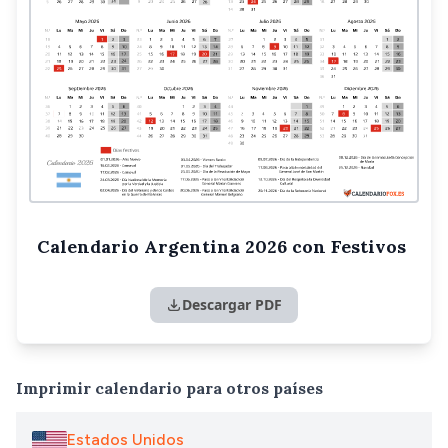
Calendario Argentina 2026 con Festivos
Descargar PDF
Imprimir calendario para otros países
Estados Unidos