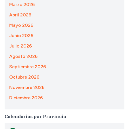
Marzo 2026
Abril 2026
Mayo 2026
Junio 2026
Julio 2026
Agosto 2026
Septiembre 2026
Octubre 2026
Noviembre 2026
Diciembre 2026
Calendarios por Provincia