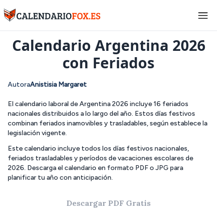
Inicio
>
Argentina
Calendario Argentina 2026
con Feriados
Autora
Anistisia Margaret
El calendario laboral de Argentina 2026 incluye 16 feriados
nacionales distribuidos a lo largo del año. Estos días festivos
combinan feriados inamovibles y trasladables, según establece la
legislación vigente.
Este calendario incluye todos los días festivos nacionales,
feriados trasladables y períodos de vacaciones escolares de
2026. Descarga el calendario en formato PDF o JPG para
planificar tu año con anticipación.
Descargar PDF Gratis