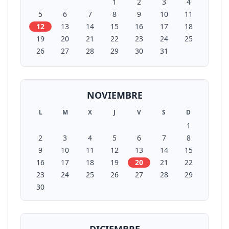
1
2
3
4
5
6
7
8
9
10
11
12
13
14
15
16
17
18
19
20
21
22
23
24
25
26
27
28
29
30
31
NOVIEMBRE
L
M
X
J
V
S
D
1
2
3
4
5
6
7
8
9
10
11
12
13
14
15
16
17
18
19
20
21
22
23
24
25
26
27
28
29
30
DICIEMBRE