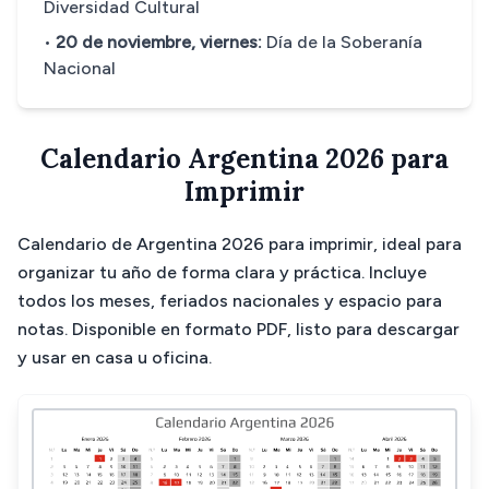
Diversidad Cultural
•
20 de noviembre, viernes:
Día de la Soberanía
Nacional
Calendario Argentina 2026 para
Imprimir
Calendario de Argentina 2026 para imprimir, ideal para
organizar tu año de forma clara y práctica. Incluye
todos los meses, feriados nacionales y espacio para
notas. Disponible en formato PDF, listo para descargar
y usar en casa u oficina.