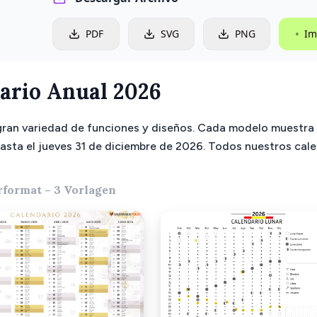
PDF
SVG
PNG
Im
ario Anual 2026
gran variedad de funciones y diseños. Cada modelo muestra 
hasta el jueves 31 de diciembre de 2026. Todos nuestros cal
format – 3 Vorlagen