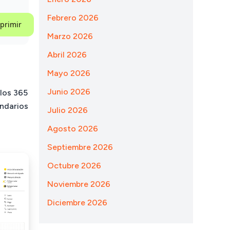
Febrero 2026
primir
Marzo 2026
Abril 2026
Mayo 2026
Junio 2026
los 365
endarios
Julio 2026
Agosto 2026
Septiembre 2026
Octubre 2026
Noviembre 2026
Diciembre 2026