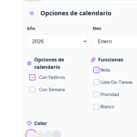
Opciones de calendario
Año
Mes
Opciones de
Funciones
calendario
Nota
Con Festivos
Lista-De-Tareas
Con Semana
Prioridad
Blanco
Color