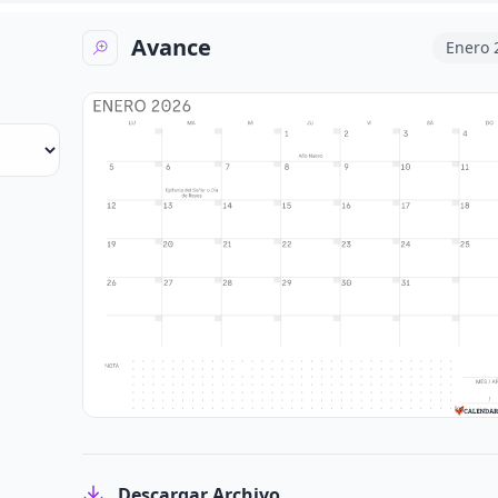
Avance
Enero
Descargar Archivo