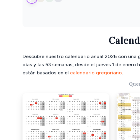
Calend
Descubre nuestro calendario anual 2026 con una 
días y las 53 semanas, desde el jueves 1 de enero 
están basados en el
calendario gregoriano
.
Quer