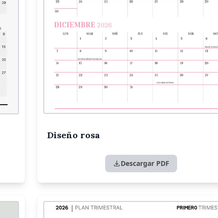
Diseño rosa
Descargar PDF