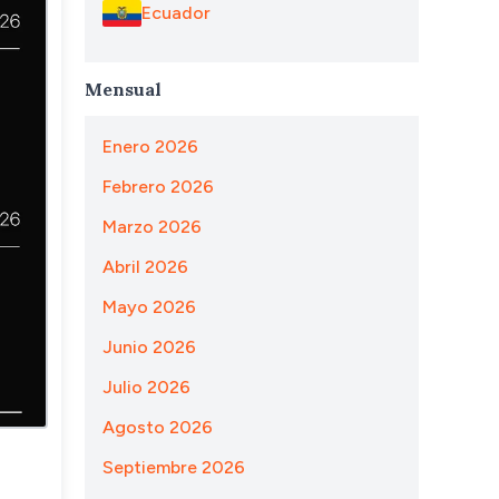
Ecuador
Mensual
Enero 2026
Febrero 2026
Marzo 2026
Abril 2026
Mayo 2026
Junio 2026
Julio 2026
Agosto 2026
Septiembre 2026