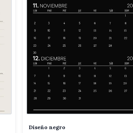
Diseño negro