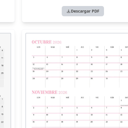
Descargar PDF