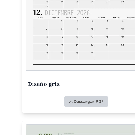
Diseño gris
Descargar PDF