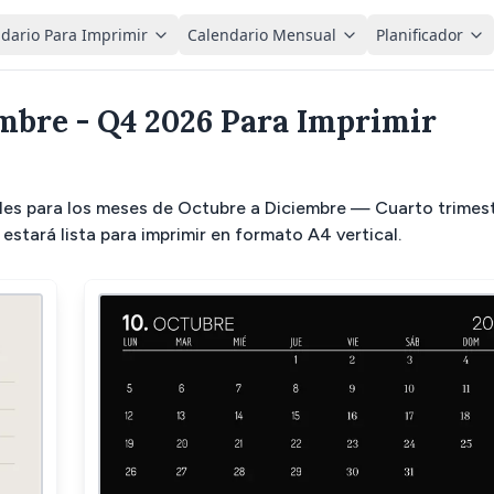
dario Para Imprimir
Calendario Mensual
Planificador
mbre - Q4 2026 Para Imprimir
bles para los meses de Octubre a Diciembre — Cuarto trimes
 estará lista para imprimir en formato A4 vertical.