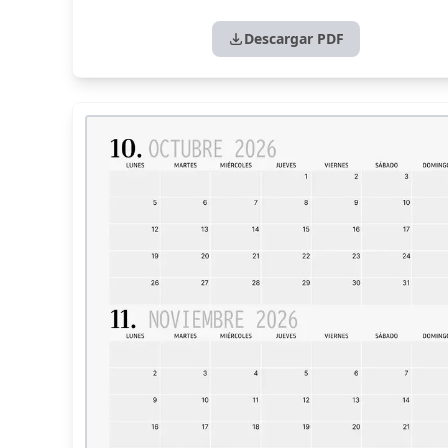
Descargar PDF