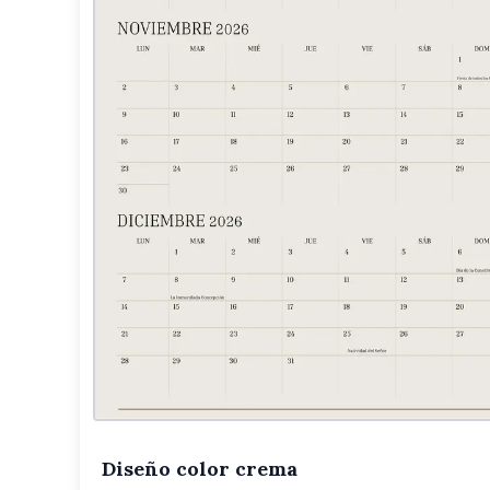
Diseño color crema